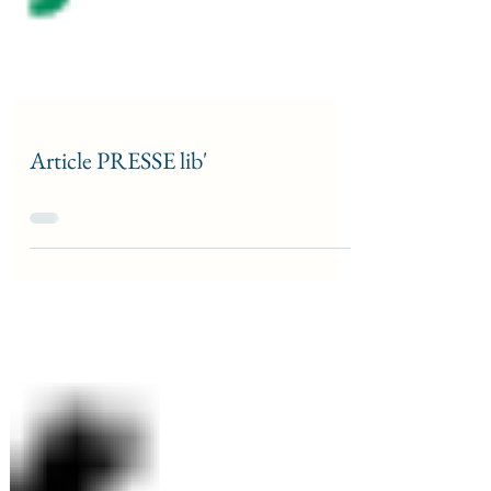
Article PRESSE lib'