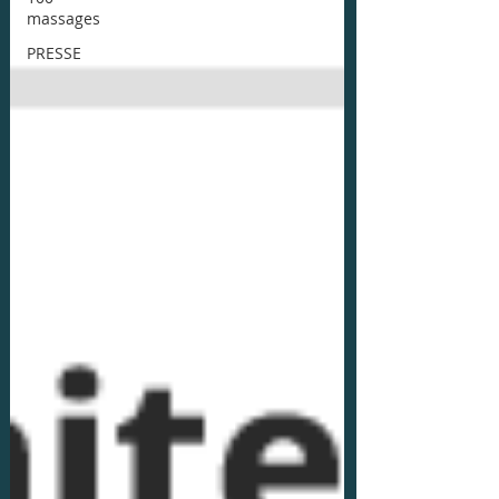
massages
PRESSE