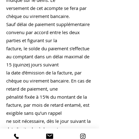
indiqué sur le devis. Le
versement de cet acompte se fera par
chèque ou virement bancaire.
Sauf délai de paiement supplémentaire
convenu par accord entre les deux
parties et figurant sur la
facture, le solde du paiement s’effectue
au comptant dans un délai maximal de
15 (quinze) jours suivant
la date d’émission de la facture, par
chèque ou virement bancaire. En cas de
retard de paiement, une
pénalité fixée à 15% du montant de la
facture, par mois de retard entamé, est
exigible sans qu’un rappel
ne soit nécessaire, dès le jour suivant la
date limite de règlement.
Toute demande de report ou