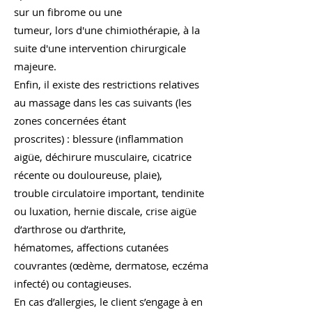
sur un fibrome ou une
tumeur, lors d'une chimiothérapie, à la
suite d'une intervention chirurgicale
majeure.
Enfin, il existe des restrictions relatives
au massage dans les cas suivants (les
zones concernées étant
proscrites) : blessure (inflammation
aigüe, déchirure musculaire, cicatrice
récente ou douloureuse, plaie),
trouble circulatoire important, tendinite
ou luxation, hernie discale, crise aigüe
d’arthrose ou d’arthrite,
hématomes, affections cutanées
couvrantes (œdème, dermatose, eczéma
infecté) ou contagieuses.
En cas d’allergies, le client s’engage à en