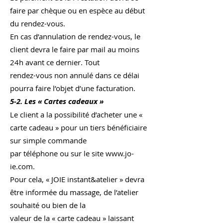
faire par chèque ou en espèce au début
du rendez-vous.
En cas d’annulation de rendez-vous, le
client devra le faire par mail au moins
24h avant ce dernier. Tout
rendez-vous non annulé dans ce délai
pourra faire l’objet d’une facturation.
5-2. Les « Cartes cadeaux »
Le client a la possibilité d’acheter une «
carte cadeau » pour un tiers bénéficiaire
sur simple commande
par téléphone ou sur le site www.jo-
ie.com.
Pour cela, « JOIE instant&atelier » devra
être informée du massage, de l’atelier
souhaité ou bien de la
valeur de la « carte cadeau » laissant