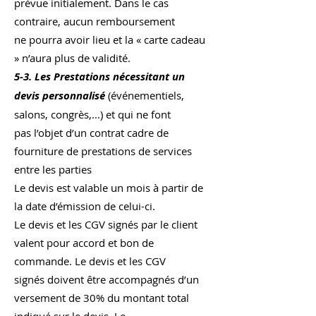
prévue initialement. Dans le cas
contraire, aucun remboursement
ne pourra avoir lieu et la « carte cadeau
» n’aura plus de validité.
5-3. Les Prestations nécessitant un
devis personnalisé
(événementiels,
salons, congrès,...) et qui ne font
pas l’objet d’un contrat cadre de
fourniture de prestations de services
entre les parties
Le devis est valable un mois à partir de
la date d’émission de celui-ci.
Le devis et les CGV signés par le client
valent pour accord et bon de
commande. Le devis et les CGV
signés doivent être accompagnés d’un
versement de 30% du montant total