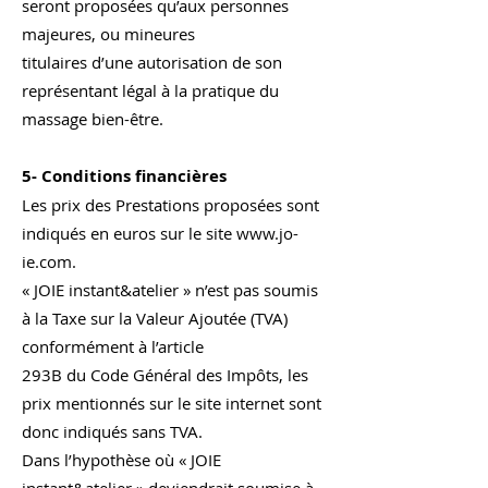
seront proposées qu’aux personnes
majeures, ou mineures
titulaires d’une autorisation de son
représentant légal à la pratique du
massage bien-être.
5- Conditions financières
Les prix des Prestations proposées sont
indiqués en euros sur le site www.jo-
ie.com.
« JOIE instant&atelier » n’est pas soumis
à la Taxe sur la Valeur Ajoutée (TVA)
conformément à l’article
293B du Code Général des Impôts, les
prix mentionnés sur le site internet sont
donc indiqués sans TVA.
Dans l’hypothèse où « JOIE