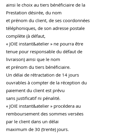
ainsi le choix au tiers bénéficiaire de la
Prestation désirée, du nom
et prénom du client, de ses coordonnées
téléphoniques, de son adresse postale
complète (à défaut,
« JOIE instant&atelier » ne pourra être
tenue pour responsable du défaut de
livraison) ainsi que le nom
et prénom du tiers bénéficiaire.
Un délai de rétractation de 14 jours
ouvrables à compter de la réception du
paiement du client est prévu
sans justificatif ni pénalité.
« JOIE instant&atelier » procédera au
remboursement des sommes versées
par le client dans un délai
maximum de 30 (trente) jours.