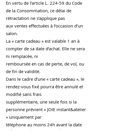
En vertu de l’article L. 224-59 du Code
de la Consommation, ce délai de
rétractation ne s’applique pas
aux ventes effectuées à l’occasion d’un
salon.
La « carte cadeau » est valable 1 an à
compter de sa date d’achat. Elle ne sera
ni remplacée, ni
remboursée en cas de perte, de vol, ou
de fin de validité.
Dans le cadre d’une « carte cadeau », le
rendez-vous fixé pourra être annulé et
modifié sans frais
supplémentaire, une seule fois si la
personne prévient « JOIE instant&atelier
» uniquement par
téléphone au moins 24h avant la date