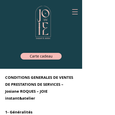
Carte cadeau
CONDITIONS GENERALES DE VENTES
DE PRESTATIONS DE SERVICES –
Josiane ROQUES – JOIE
instant&atelier
1- Généralités