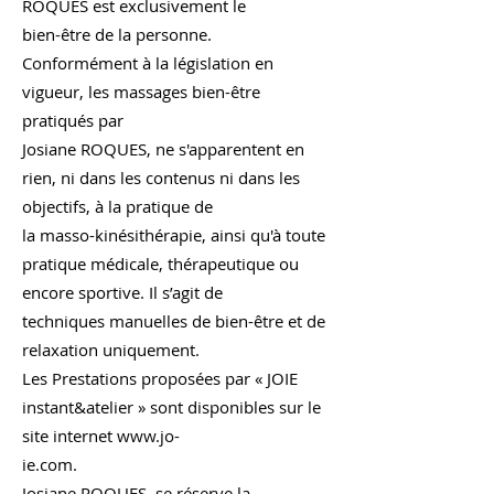
ROQUES est exclusivement le
bien-être de la personne.
Conformément à la législation en
vigueur, les massages bien-être
pratiqués par
Josiane ROQUES, ne s'apparentent en
rien, ni dans les contenus ni dans les
objectifs, à la pratique de
la masso-kinésithérapie, ainsi qu'à toute
pratique médicale, thérapeutique ou
encore sportive. Il s’agit de
techniques manuelles de bien-être et de
relaxation uniquement.
Les Prestations proposées par « JOIE
instant&atelier » sont disponibles sur le
site internet
www.jo-
ie.com.
Josiane ROQUES, se réserve la