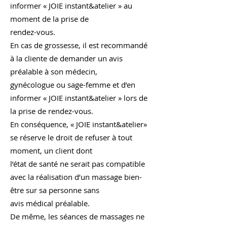
informer « JOIE instant&atelier » au
moment de la prise de
rendez-vous.
En cas de grossesse, il est recommandé
à la cliente de demander un avis
préalable à son médecin,
gynécologue ou sage-femme et d’en
informer « JOIE instant&atelier » lors de
la prise de rendez-vous.
En conséquence, « JOIE instant&atelier»
se réserve le droit de refuser à tout
moment, un client dont
l’état de santé ne serait pas compatible
avec la réalisation d’un massage bien-
être sur sa personne sans
avis médical préalable.
De même, les séances de massages ne