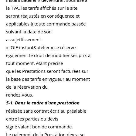
instant&atelier » deviendrait soumise à
la TVA, les tarifs affichés sur le site
seront réajustés en conséquence et
applicables à toute commande passée
suivant la date de son
assujettissement.
« JOIE instant&atelier » se réserve
également le droit de modifier ses prix à
tout moment, étant précisé
que les Prestations seront facturées sur
la base des tarifs en vigueur au moment
de la réservation du
rendez-vous.
5-1. Dans le cadre d’une prestation
réalisée sans contrat écrit au préalable
entre les parties ou devis
signé valant bon de commande.
Le paiement de la Prestation devra se