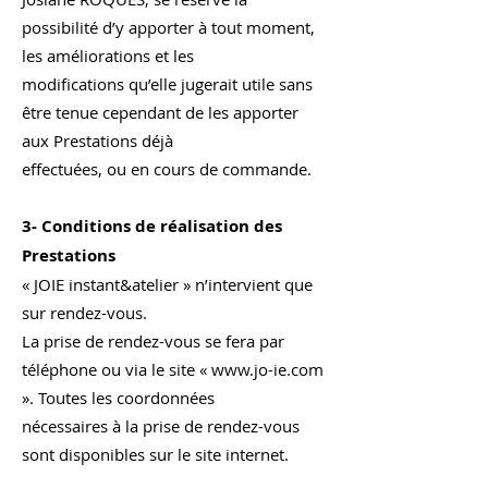
possibilité d’y apporter à tout moment,
les améliorations et les
modifications qu’elle jugerait utile sans
être tenue cependant de les apporter
aux Prestations déjà
effectuées, ou en cours de commande.
3- Conditions de réalisation des
Prestations
« JOIE instant&atelier » n’intervient que
sur rendez-vous.
La prise de rendez-vous se fera par
téléphone ou via le site « www.jo-ie.com
». Toutes les coordonnées
nécessaires à la prise de rendez-vous
sont disponibles sur le site internet.