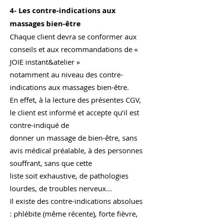
4- Les contre-indications aux
massages bien-être
Chaque client devra se conformer aux
conseils et aux recommandations de «
JOIE instant&atelier »
notamment au niveau des contre-
indications aux massages bien-être.
En effet, à la lecture des présentes CGV,
le client est informé et accepte qu’il est
contre-indiqué de
donner un massage de bien-être, sans
avis médical préalable, à des personnes
souffrant, sans que cette
liste soit exhaustive, de pathologies
lourdes, de troubles nerveux...
Il existe des contre-indications absolues
: phlébite (même récente), forte fièvre,