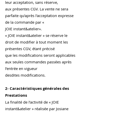
leur acceptation, sans réserve,
aux présentes CGV. La vente ne sera
parfaite qu’après l'acceptation expresse
de la commande par «
JOIE instant&atelier».
« JOIE instant&atelier » se réserve le
droit de modifier à tout moment les
présentes CGV, étant précisé
que les modifications seront applicables
aux seules commandes passées après
l’entrée en vigueur
desdites modifications.
2- Caractéristiques générales des
Prestations
La finalité de l’activité de « JOIE
instant&atelier » réalisée par Josiane