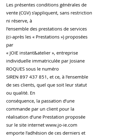
Les présentes conditions générales de
vente (CGV) s’appliquent, sans restriction
ni réserve, à
l’ensemble des prestations de services
(ci-après les « Prestations ») proposées
par
« JOIE instant&atelier », entreprise
individuelle immatriculée par Josiane
ROQUES sous le numéro
SIREN 897 437 851, et ce, à l’ensemble
de ses clients, quel que soit leur statut
ou qualité. En
conséquence, la passation d’une
commande par un client pour la
réalisation d’une Prestation proposée
sur le site internet www.jo-ie.com
emporte l’adhésion de ces derniers et