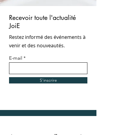
Recevoir toute l'actualité
JoiE
Restez informé des événements à
venir et des nouveautés.
E-mail
S'inscrire