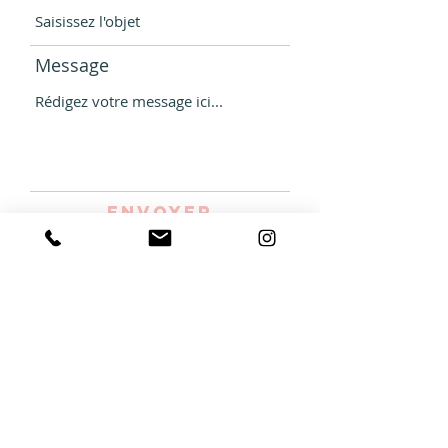
Message
Envoyer