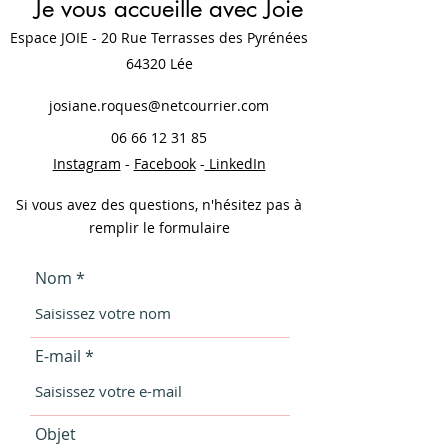
Je vous accueille avec Joie
Espace JOIE - 20 Rue Terrasses des Pyrénées
64320 Lée
josiane.roques@netcourrier.com
06 66 12 31 85
Instagram
-
Facebook
-
LinkedIn
Si vous avez des questions, n'hésitez pas à
remplir le formulaire
Nom
E-mail
Objet