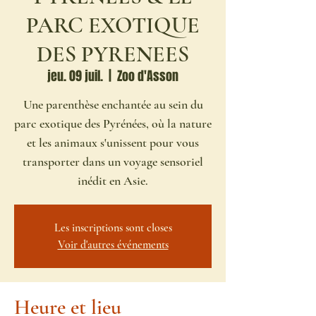
PARC EXOTIQUE
DES PYRENEES
jeu. 09 juil.
  |  
Zoo d'Asson
Une parenthèse enchantée au sein du
parc exotique des Pyrénées, où la nature
et les animaux s'unissent pour vous
transporter dans un voyage sensoriel
inédit en Asie.
Les inscriptions sont closes
Voir d'autres événements
Heure et lieu