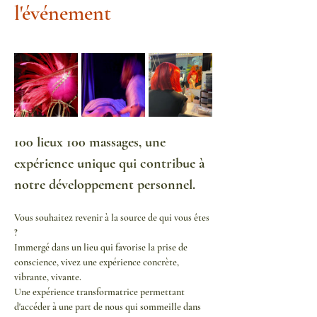
l'événement
100 lieux 100 massages, une 
expérience unique qui contribue à 
notre développement personnel.
Vous souhaitez revenir à la source de qui vous êtes 
? 
Immergé dans un lieu qui favorise la prise de 
conscience, vivez une expérience concrète, 
vibrante, vivante. 
Une expérience transformatrice permettant 
d'accéder à une part de nous qui sommeille dans 