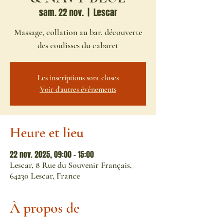
sam. 22 nov.
  |  
Lescar
Massage, collation au bar, découverte
des coulisses du cabaret
Les inscriptions sont closes
Voir d'autres événements
Heure et lieu
22 nov. 2025, 09:00 – 15:00
Lescar, 8 Rue du Souvenir Français,
64230 Lescar, France
À propos de