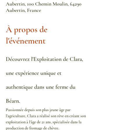
Aubertin, 100 Chemin Moulin, 64290
Aubertin, France
À propos de
l'événement
Découvrez l'Exploitation de Clara, 
une expérience unique et 
authentique dans une ferme du 
Béarn.
Passionnée depuis son plus jeune âge par 
l’agriculture, Clara a réalisé son rêve en créant son 
exploitation à l’âge de 21 ans, spécialisée dans la 
production de fromage de chèvre.