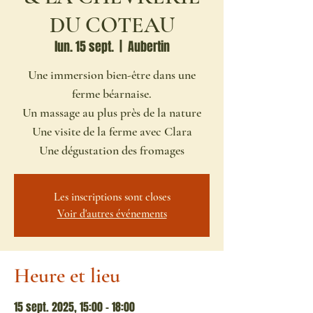
DU COTEAU
lun. 15 sept.
  |  
Aubertin
Une immersion bien-être dans une
ferme béarnaise.
Un massage au plus près de la nature
Une visite de la ferme avec Clara
Une dégustation des fromages
Les inscriptions sont closes
Voir d'autres événements
Heure et lieu
15 sept. 2025, 15:00 – 18:00