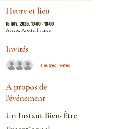
Heure et lieu
15 nov. 2025, 10:00 – 16:00
Arette, Arette, France
Invités
+ 1 autres invités
À propos de
l'événement
Un Instant Bien-Être 