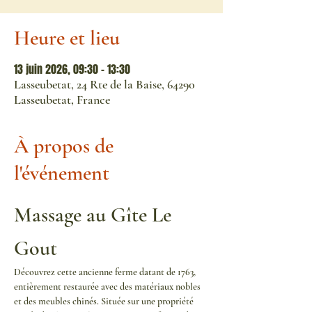
Heure et lieu
13 juin 2026, 09:30 – 13:30
Lasseubetat, 24 Rte de la Baise, 64290
Lasseubetat, France
À propos de
l'événement
Massage au Gîte Le 
Gout
Découvrez cette ancienne ferme datant de 1763, 
entièrement restaurée avec des matériaux nobles 
et des meubles chinés. Située sur une propriété 