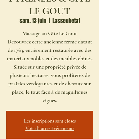
LE GOUT
sam. 13 juin
  |  
Lasseubetat
Massage au Gîte Le Gout
Découvrez cette ancienne ferme datant
de 1763, entièrement restaurée avec des
matériaux nobles et des meubles chinés.
Située sur une propriété privée de
plusieurs hectares, vous profiterez de
prairies verdoyantes et de chevaux sur
place, le tout face à de magnifiques
vignes.
Les inscriptions sont closes
Voir d'autres événements