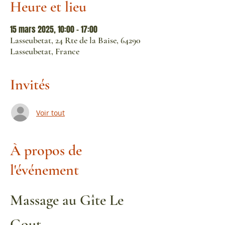
Heure et lieu
15 mars 2025, 10:00 – 17:00
Lasseubetat, 24 Rte de la Baise, 64290
Lasseubetat, France
Invités
Voir tout
À propos de
l'événement
Massage au Gîte Le 
Gout