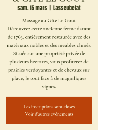
sam. 15 mars
  |  
Lasseubetat
Massage au Gîte Le Gout
Découvrez cette ancienne ferme datant
de 1763, entièrement restaurée avec des
matériaux nobles et des meubles chinés.
Située sur une propriété privée de
plusieurs hectares, vous profiterez de
prairies verdoyantes et de chevaux sur
place, le tout face à de magnifiques
vignes.
Les inscriptions sont closes
Voir d'autres événements