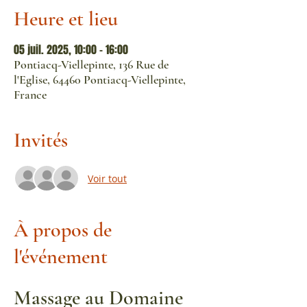
Heure et lieu
05 juil. 2025, 10:00 – 16:00
Pontiacq-Viellepinte, 136 Rue de
l'Eglise, 64460 Pontiacq-Viellepinte,
France
Invités
Voir tout
À propos de
l'événement
Massage au Domaine 