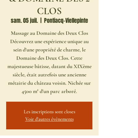
CLOS
sam. 05 juil.
  |  
Pontiacq-Viellepinte
Massage au Domaine des Deux Clos
Découvrez une expérience unique au
sein d'une propriété de charme, le
Domaine des Deux Clos. Cette
majestueuse bâtisse, datant du XIXème
siècle, était autrefois une ancienne
métairie du château voisin. Nichée sur
4500 m² d'un parc arboré.
Les inscriptions sont closes
Voir d'autres événements