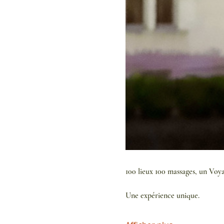
100 lieux 100 massages, un Voy
Une expérience unique.