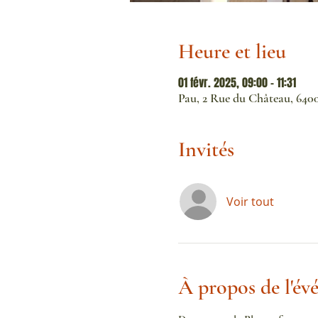
Heure et lieu
01 févr. 2025, 09:00 – 11:31
Pau, 2 Rue du Château, 640
Invités
Voir tout
À propos de l'é