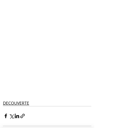
DECOUVERTE